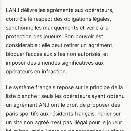
L’ANJ délivre les agréments aux opérateurs,
contrôle le respect des obligations légales,
sanctionne les manquements et veille à la
protection des joueurs. Son pouvoir est
considérable : elle peut retirer un agrément,
bloquer l’accès aux sites non autorisés, et
imposer des amendes significatives aux
opérateurs en infraction.
Le système français repose sur le principe de la
liste blanche : seuls les opérateurs ayant obtenu
un agrément ANJ ont le droit de proposer des
paris sportifs aux résidents français. Parier sur
un site non agréé n’est pas illégal pour le joueur