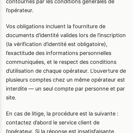
contournés par les conditions générales de
l’opérateur.
Vos obligations incluent la fourniture de
documents d’identité valides lors de l’inscription
(la vérification d’identité est obligatoire),
l’exactitude des informations personnelles
communiquées, et le respect des conditions
d’utilisation de chaque opérateur. L’ouverture de
plusieurs comptes chez un même opérateur est
interdite — un seul compte par personne et par
site.
En cas de litige, la procédure est la suivante :
contactez d’abord le service client de
l’opérateur. Si la réponse est insatisfaisante,