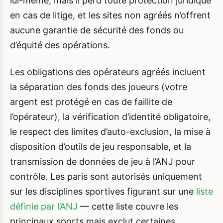
lui-même, mais il perd toute protection juridique
en cas de litige, et les sites non agréés n’offrent
aucune garantie de sécurité des fonds ou
d’équité des opérations.
Les obligations des opérateurs agréés incluent
la séparation des fonds des joueurs (votre
argent est protégé en cas de faillite de
l’opérateur), la vérification d’identité obligatoire,
le respect des limites d’auto-exclusion, la mise à
disposition d’outils de jeu responsable, et la
transmission de données de jeu à l’ANJ pour
contrôle. Les paris sont autorisés uniquement
sur les disciplines sportives figurant sur une
liste
définie par l’ANJ
— cette liste couvre les
principaux sports mais exclut certaines