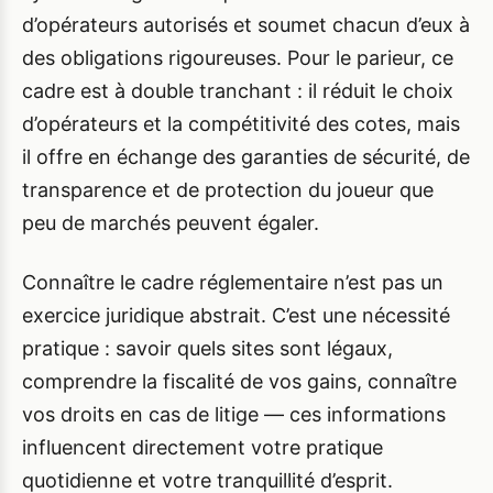
d’opérateurs autorisés et soumet chacun d’eux à
des obligations rigoureuses. Pour le parieur, ce
cadre est à double tranchant : il réduit le choix
d’opérateurs et la compétitivité des cotes, mais
il offre en échange des garanties de sécurité, de
transparence et de protection du joueur que
peu de marchés peuvent égaler.
Connaître le cadre réglementaire n’est pas un
exercice juridique abstrait. C’est une nécessité
pratique : savoir quels sites sont légaux,
comprendre la fiscalité de vos gains, connaître
vos droits en cas de litige — ces informations
influencent directement votre pratique
quotidienne et votre tranquillité d’esprit.