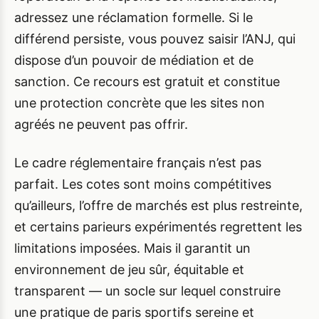
adressez une réclamation formelle. Si le
différend persiste, vous pouvez saisir l’ANJ, qui
dispose d’un pouvoir de médiation et de
sanction. Ce recours est gratuit et constitue
une protection concrète que les sites non
agréés ne peuvent pas offrir.
Le cadre réglementaire français n’est pas
parfait. Les cotes sont moins compétitives
qu’ailleurs, l’offre de marchés est plus restreinte,
et certains parieurs expérimentés regrettent les
limitations imposées. Mais il garantit un
environnement de jeu sûr, équitable et
transparent — un socle sur lequel construire
une pratique de paris sportifs sereine et