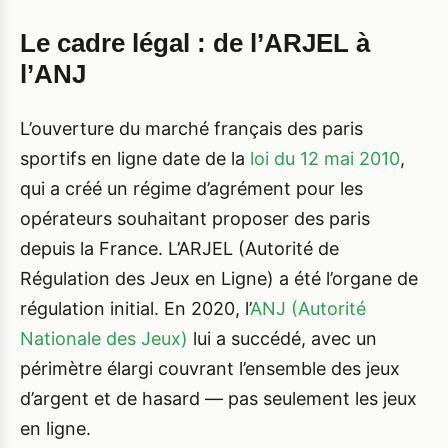
Le cadre légal : de l’ARJEL à
l’ANJ
L’ouverture du marché français des paris
sportifs en ligne date de la
loi du 12 mai 2010
,
qui a créé un régime d’agrément pour les
opérateurs souhaitant proposer des paris
depuis la France. L’ARJEL (Autorité de
Régulation des Jeux en Ligne) a été l’organe de
régulation initial. En 2020, l’
ANJ (Autorité
Nationale des Jeux)
lui a succédé, avec un
périmètre élargi couvrant l’ensemble des jeux
d’argent et de hasard — pas seulement les jeux
en ligne.