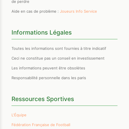
de perdre
Aide en cas de problème :
Joueurs Info Service
Informations Légales
Toutes les informations sont fournies à titre indicatif
Ceci ne constitue pas un conseil en investissement
Les informations peuvent être obsolètes
Responsabilité personnelle dans les paris
Ressources Sportives
L'Équipe
Fédération Française de Football