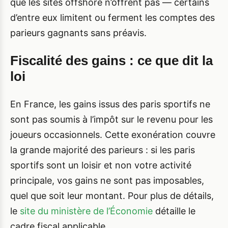
que les sites offshore n’offrent pas — certains
d’entre eux limitent ou ferment les comptes des
parieurs gagnants sans préavis.
Fiscalité des gains : ce que dit la
loi
En France, les gains issus des paris sportifs ne
sont pas soumis à l’impôt sur le revenu pour les
joueurs occasionnels. Cette exonération couvre
la grande majorité des parieurs : si les paris
sportifs sont un loisir et non votre activité
principale, vos gains ne sont pas imposables,
quel que soit leur montant. Pour plus de détails,
le
site du ministère de l’Économie
détaille le
cadre fiscal applicable.