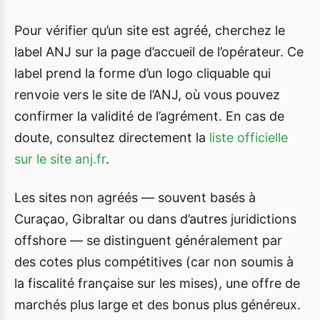
Pour vérifier qu’un site est agréé, cherchez le
label ANJ sur la page d’accueil de l’opérateur. Ce
label prend la forme d’un logo cliquable qui
renvoie vers le site de l’ANJ, où vous pouvez
confirmer la validité de l’agrément. En cas de
doute, consultez directement la
liste officielle
sur le site anj.fr
.
Les sites non agréés — souvent basés à
Curaçao, Gibraltar ou dans d’autres juridictions
offshore — se distinguent généralement par
des cotes plus compétitives (car non soumis à
la fiscalité française sur les mises), une offre de
marchés plus large et des bonus plus généreux.