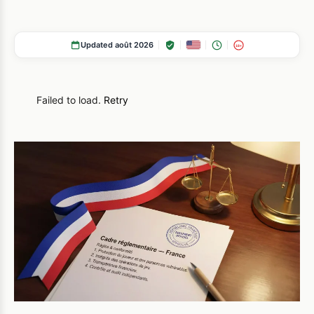
Updated août 2026
18+
Failed to load.
Retry