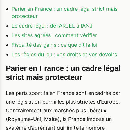
Parier en France : un cadre légal strict mais
protecteur
Le cadre légal : de l’ARJEL à l’ANJ
Les sites agréés : comment vérifier
Fiscalité des gains : ce que dit la loi
Les règles du jeu : vos droits et vos devoirs
Parier en France : un cadre légal
strict mais protecteur
Les paris sportifs en France sont encadrés par
une législation parmi les plus strictes d’Europe.
Contrairement aux marchés plus libéraux
(Royaume-Uni, Malte), la France impose un
système d’agrément qui limite le nombre