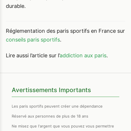
durable.
Réglementation des paris sportifs en France sur
conseils paris sportifs
.
Lire aussi l’article sur l’
addiction aux paris
.
Avertissements Importants
Les paris sportifs peuvent créer une dépendance
Réservé aux personnes de plus de 18 ans
Ne misez que l'argent que vous pouvez vous permettre