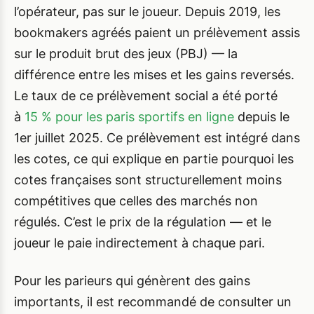
l’opérateur, pas sur le joueur. Depuis 2019, les
bookmakers agréés paient un prélèvement assis
sur le produit brut des jeux (PBJ) — la
différence entre les mises et les gains reversés.
Le taux de ce prélèvement social a été porté
à
15 % pour les paris sportifs en ligne
depuis le
1er juillet 2025. Ce prélèvement est intégré dans
les cotes, ce qui explique en partie pourquoi les
cotes françaises sont structurellement moins
compétitives que celles des marchés non
régulés. C’est le prix de la régulation — et le
joueur le paie indirectement à chaque pari.
Pour les parieurs qui génèrent des gains
importants, il est recommandé de consulter un