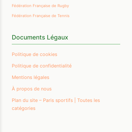
Fédération Française de Rugby
Fédération Française de Tennis
Documents Légaux
Politique de cookies
Politique de confidentialité
Mentions légales
À propos de nous
Plan du site – Paris sportifs | Toutes les
catégories