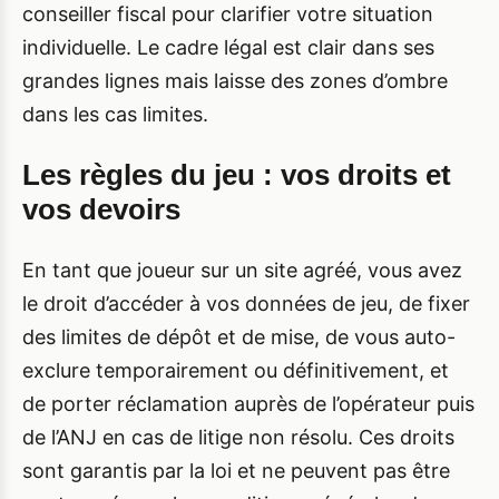
conseiller fiscal pour clarifier votre situation
individuelle. Le cadre légal est clair dans ses
grandes lignes mais laisse des zones d’ombre
dans les cas limites.
Les règles du jeu : vos droits et
vos devoirs
En tant que joueur sur un site agréé, vous avez
le droit d’accéder à vos données de jeu, de fixer
des limites de dépôt et de mise, de vous auto-
exclure temporairement ou définitivement, et
de porter réclamation auprès de l’opérateur puis
de l’ANJ en cas de litige non résolu. Ces droits
sont garantis par la loi et ne peuvent pas être