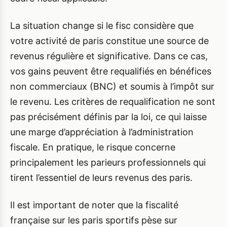
La situation change si le fisc considère que
votre activité de paris constitue une source de
revenus régulière et significative. Dans ce cas,
vos gains peuvent être requalifiés en bénéfices
non commerciaux (BNC) et soumis à l’impôt sur
le revenu. Les critères de requalification ne sont
pas précisément définis par la loi, ce qui laisse
une marge d’appréciation à l’administration
fiscale. En pratique, le risque concerne
principalement les parieurs professionnels qui
tirent l’essentiel de leurs revenus des paris.
Il est important de noter que la fiscalité
française sur les paris sportifs pèse sur