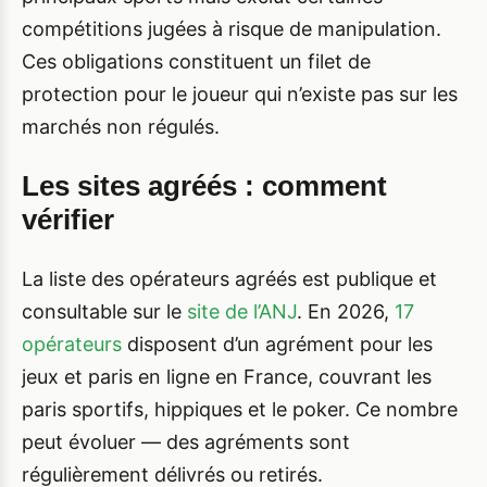
compétitions jugées à risque de manipulation.
Ces obligations constituent un filet de
protection pour le joueur qui n’existe pas sur les
marchés non régulés.
Les sites agréés : comment
vérifier
La liste des opérateurs agréés est publique et
consultable sur le
site de l’ANJ
. En 2026,
17
opérateurs
disposent d’un agrément pour les
jeux et paris en ligne en France, couvrant les
paris sportifs, hippiques et le poker. Ce nombre
peut évoluer — des agréments sont
régulièrement délivrés ou retirés.