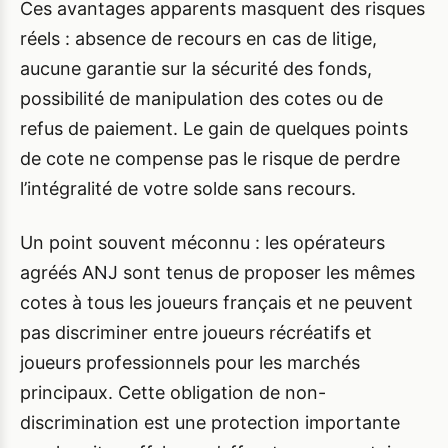
Ces avantages apparents masquent des risques
réels : absence de recours en cas de litige,
aucune garantie sur la sécurité des fonds,
possibilité de manipulation des cotes ou de
refus de paiement. Le gain de quelques points
de cote ne compense pas le risque de perdre
l’intégralité de votre solde sans recours.
Un point souvent méconnu : les opérateurs
agréés ANJ sont tenus de proposer les mêmes
cotes à tous les joueurs français et ne peuvent
pas discriminer entre joueurs récréatifs et
joueurs professionnels pour les marchés
principaux. Cette obligation de non-
discrimination est une protection importante