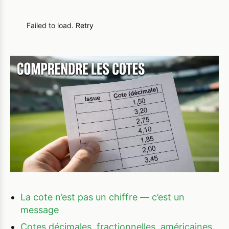
Failed to load.
Retry
La cote n’est pas un chiffre — c’est un
message
Cotes décimales, fractionnelles, américaines