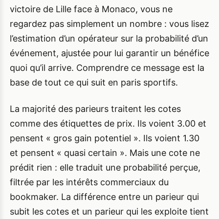
victoire de Lille face à Monaco, vous ne
regardez pas simplement un nombre : vous lisez
l’estimation d’un opérateur sur la probabilité d’un
événement, ajustée pour lui garantir un bénéfice
quoi qu’il arrive. Comprendre ce message est la
base de tout ce qui suit en paris sportifs.
La majorité des parieurs traitent les cotes
comme des étiquettes de prix. Ils voient 3.00 et
pensent « gros gain potentiel ». Ils voient 1.30
et pensent « quasi certain ». Mais une cote ne
prédit rien : elle traduit une probabilité perçue,
filtrée par les intérêts commerciaux du
bookmaker. La différence entre un parieur qui
subit les cotes et un parieur qui les exploite tient