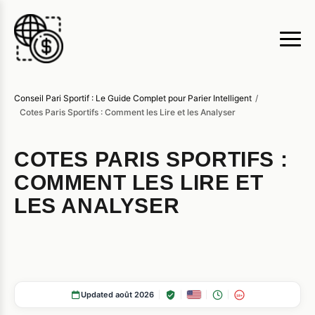
Conseil Pari Sportif : Le Guide Complet pour Parier Intelligent
/
Cotes Paris Sportifs : Comment les Lire et les Analyser
COTES PARIS SPORTIFS :
COMMENT LES LIRE ET
LES ANALYSER
Updated août 2026
18+