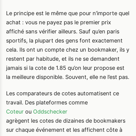
Le principe est le même que pour n’importe quel
achat : vous ne payez pas le premier prix
affiché sans vérifier ailleurs. Sauf qu’en paris
sportifs, la plupart des gens font exactement
cela. Ils ont un compte chez un bookmaker, ils y
restent par habitude, et ils ne se demandent
jamais si la cote de 1.85 qu’on leur propose est
la meilleure disponible. Souvent, elle ne l’est pas.
Les comparateurs de cotes automatisent ce
travail. Des plateformes comme
Coteur
ou
Oddschecker
agrègent les cotes de dizaines de bookmakers
sur chaque événement et les affichent côte à