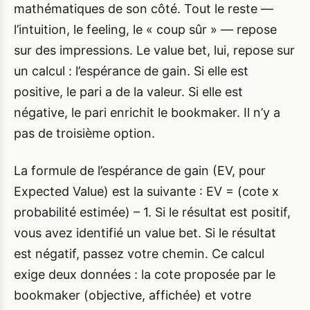
mathématiques de son côté. Tout le reste —
l’intuition, le feeling, le « coup sûr » — repose
sur des impressions. Le value bet, lui, repose sur
un calcul : l’espérance de gain. Si elle est
positive, le pari a de la valeur. Si elle est
négative, le pari enrichit le bookmaker. Il n’y a
pas de troisième option.
La formule de l’espérance de gain (EV, pour
Expected Value) est la suivante : EV = (cote x
probabilité estimée) – 1. Si le résultat est positif,
vous avez identifié un value bet. Si le résultat
est négatif, passez votre chemin. Ce calcul
exige deux données : la cote proposée par le
bookmaker (objective, affichée) et votre