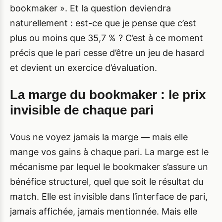
bookmaker ». Et la question deviendra
naturellement : est-ce que je pense que c’est
plus ou moins que 35,7 % ? C’est à ce moment
précis que le pari cesse d’être un jeu de hasard
et devient un exercice d’évaluation.
La marge du bookmaker : le prix
invisible de chaque pari
Vous ne voyez jamais la marge — mais elle
mange vos gains à chaque pari. La marge est le
mécanisme par lequel le bookmaker s’assure un
bénéfice structurel, quel que soit le résultat du
match. Elle est invisible dans l’interface de pari,
jamais affichée, jamais mentionnée. Mais elle