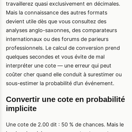
travaillerez quasi exclusivement en décimales.
Mais la connaissance des autres formats
devient utile dès que vous consultez des
analyses anglo-saxonnes, des comparateurs
internationaux ou des forums de parieurs
professionnels. Le calcul de conversion prend
quelques secondes et vous évite de mal
interpréter une cote — une erreur qui peut
coûter cher quand elle conduit à surestimer ou
sous-estimer la probabilité d’un événement.
Convertir une cote en probabilité
implicite
Une cote de 2.00 dit : 50 % de chances. Mais le