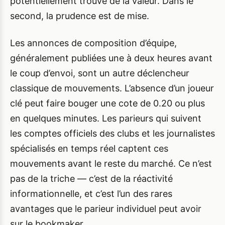
potentiellement trouvé de la valeur. Dans le
second, la prudence est de mise.
Les annonces de composition d’équipe,
généralement publiées une à deux heures avant
le coup d’envoi, sont un autre déclencheur
classique de mouvements. L’absence d’un joueur
clé peut faire bouger une cote de 0.20 ou plus
en quelques minutes. Les parieurs qui suivent
les comptes officiels des clubs et les journalistes
spécialisés en temps réel captent ces
mouvements avant le reste du marché. Ce n’est
pas de la triche — c’est de la réactivité
informationnelle, et c’est l’un des rares
avantages que le parieur individuel peut avoir
sur le bookmaker.