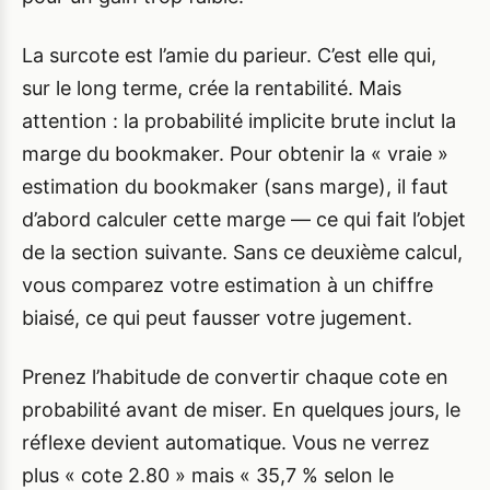
La surcote est l’amie du parieur. C’est elle qui,
sur le long terme, crée la rentabilité. Mais
attention : la probabilité implicite brute inclut la
marge du bookmaker. Pour obtenir la « vraie »
estimation du bookmaker (sans marge), il faut
d’abord calculer cette marge — ce qui fait l’objet
de la section suivante. Sans ce deuxième calcul,
vous comparez votre estimation à un chiffre
biaisé, ce qui peut fausser votre jugement.
Prenez l’habitude de convertir chaque cote en
probabilité avant de miser. En quelques jours, le
réflexe devient automatique. Vous ne verrez
plus « cote 2.80 » mais « 35,7 % selon le