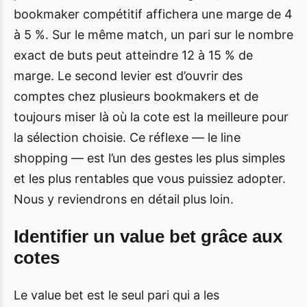
bookmaker compétitif affichera une marge de 4
à 5 %. Sur le même match, un pari sur le nombre
exact de buts peut atteindre 12 à 15 % de
marge. Le second levier est d’ouvrir des
comptes chez plusieurs bookmakers et de
toujours miser là où la cote est la meilleure pour
la sélection choisie. Ce réflexe — le line
shopping — est l’un des gestes les plus simples
et les plus rentables que vous puissiez adopter.
Nous y reviendrons en détail plus loin.
Identifier un value bet grâce aux
cotes
Le value bet est le seul pari qui a les