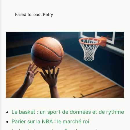
Failed to load.
Retry
Le basket : un sport de données et de rythme
Parier sur la NBA : le marché roi