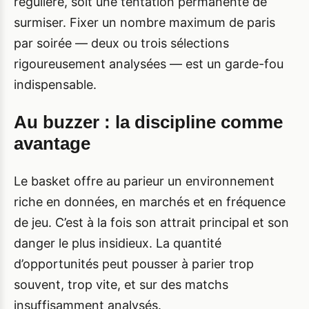
régulière, soit une tentation permanente de
surmiser. Fixer un nombre maximum de paris
par soirée — deux ou trois sélections
rigoureusement analysées — est un garde-fou
indispensable.
Au buzzer : la discipline comme
avantage
Le basket offre au parieur un environnement
riche en données, en marchés et en fréquence
de jeu. C’est à la fois son attrait principal et son
danger le plus insidieux. La quantité
d’opportunités peut pousser à parier trop
souvent, trop vite, et sur des matchs
insuffisamment analysés.