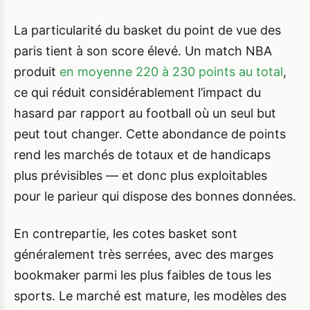
La particularité du basket du point de vue des
paris tient à son score élevé. Un match NBA
produit
en moyenne 220 à 230 points au total
,
ce qui réduit considérablement l’impact du
hasard par rapport au football où un seul but
peut tout changer. Cette abondance de points
rend les marchés de totaux et de handicaps
plus prévisibles — et donc plus exploitables
pour le parieur qui dispose des bonnes données.
En contrepartie, les cotes basket sont
généralement très serrées, avec des marges
bookmaker parmi les plus faibles de tous les
sports. Le marché est mature, les modèles des