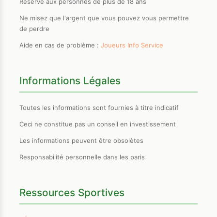
Réservé aux personnes de plus de 18 ans
Ne misez que l'argent que vous pouvez vous permettre
de perdre
Aide en cas de problème :
Joueurs Info Service
Informations Légales
Toutes les informations sont fournies à titre indicatif
Ceci ne constitue pas un conseil en investissement
Les informations peuvent être obsolètes
Responsabilité personnelle dans les paris
Ressources Sportives