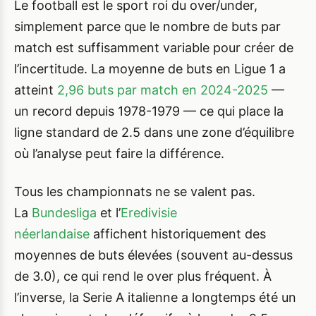
Le football est le sport roi du over/under,
simplement parce que le nombre de buts par
match est suffisamment variable pour créer de
l’incertitude. La moyenne de buts en Ligue 1 a
atteint
2,96 buts par match en 2024-2025
—
un record depuis 1978-1979 — ce qui place la
ligne standard de 2.5 dans une zone d’équilibre
où l’analyse peut faire la différence.
Tous les championnats ne se valent pas.
La
Bundesliga
et l’
Eredivisie
néerlandaise
affichent historiquement des
moyennes de buts élevées (souvent au-dessus
de 3.0), ce qui rend le over plus fréquent. À
l’inverse, la Serie A italienne a longtemps été un