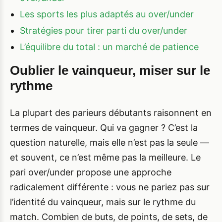
Les sports les plus adaptés au over/under
Stratégies pour tirer parti du over/under
L’équilibre du total : un marché de patience
Oublier le vainqueur, miser sur le
rythme
La plupart des parieurs débutants raisonnent en
termes de vainqueur. Qui va gagner ? C’est la
question naturelle, mais elle n’est pas la seule —
et souvent, ce n’est même pas la meilleure. Le
pari over/under propose une approche
radicalement différente : vous ne pariez pas sur
l’identité du vainqueur, mais sur le rythme du
match. Combien de buts, de points, de sets, de