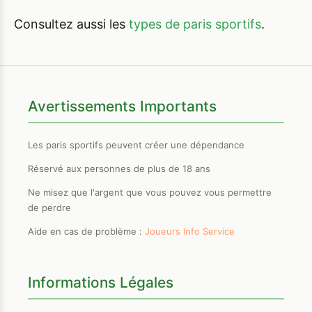
Consultez aussi les
types de paris sportifs
.
Avertissements Importants
Les paris sportifs peuvent créer une dépendance
Réservé aux personnes de plus de 18 ans
Ne misez que l'argent que vous pouvez vous permettre
de perdre
Aide en cas de problème :
Joueurs Info Service
Informations Légales