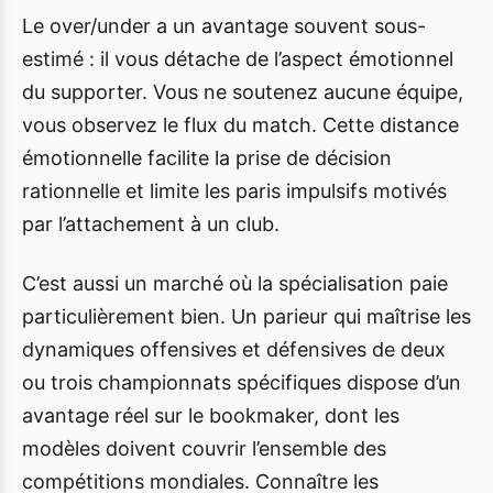
Le over/under a un avantage souvent sous-
estimé : il vous détache de l’aspect émotionnel
du supporter. Vous ne soutenez aucune équipe,
vous observez le flux du match. Cette distance
émotionnelle facilite la prise de décision
rationnelle et limite les paris impulsifs motivés
par l’attachement à un club.
C’est aussi un marché où la spécialisation paie
particulièrement bien. Un parieur qui maîtrise les
dynamiques offensives et défensives de deux
ou trois championnats spécifiques dispose d’un
avantage réel sur le bookmaker, dont les
modèles doivent couvrir l’ensemble des
compétitions mondiales. Connaître les