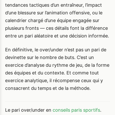
tendances tactiques d’un entraîneur, l’impact
d’une blessure sur l’animation offensive, ou le
calendrier chargé d’une équipe engagée sur
plusieurs fronts — ces détails font la différence
entre un pari aléatoire et une décision informée.
En définitive, le over/under n’est pas un pari de
devinette sur le nombre de buts. C’est un
exercice d’analyse du rythme de jeu, de la forme
des équipes et du contexte. Et comme tout
exercice analytique, il récompense ceux qui y
consacrent du temps et de la méthode.
Le pari over/under en
conseils paris sportifs
.