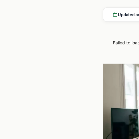
Updated a
Failed to loa