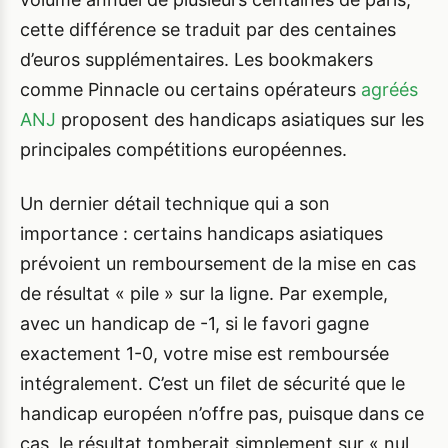
cette différence se traduit par des centaines
d’euros supplémentaires. Les bookmakers
comme Pinnacle ou certains opérateurs
agréés
ANJ
proposent des handicaps asiatiques sur les
principales compétitions européennes.
Un dernier détail technique qui a son
importance : certains handicaps asiatiques
prévoient un remboursement de la mise en cas
de résultat « pile » sur la ligne. Par exemple,
avec un handicap de -1, si le favori gagne
exactement 1-0, votre mise est remboursée
intégralement. C’est un filet de sécurité que le
handicap européen n’offre pas, puisque dans ce
cas, le résultat tomberait simplement sur « nul