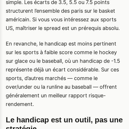
simple. Les écarts de 3.5, 5.5 ou 7.5 points
structurent l’ensemble des paris sur le basket
américain. Si vous vous intéressez aux sports
US, maîtriser le spread est un prérequis absolu.
En revanche, le handicap est moins pertinent
sur les sports à faible score comme le hockey
sur glace ou le baseball, où un handicap de -1.5
représente déjà un écart considérable. Sur ces
sports, d’autres marchés — comme le
over/under ou la runline au baseball — offrent
généralement un meilleur rapport risque-
rendement.
Le handicap est un outil, pas une
stratégie