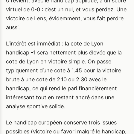
0 revient, avec le handicap appliqué, à un score
virtuel de 0-0 : c’est un nul, et vous perdez. Une
victoire de Lens, évidemment, vous fait perdre
aussi.
L’intérêt est immédiat : la cote de Lyon
handicap -1 sera nettement plus élevée que la
cote de Lyon en victoire simple. On passe
typiquement d’une cote à 1.45 pour la victoire
brute à une cote de 2.10 ou 2.30 avec le
handicap, ce qui rend le pari financièrement
intéressant tout en restant ancré dans une
analyse sportive solide.
Le handicap européen conserve trois issues
possibles (victoire du favori malgré le handicap,