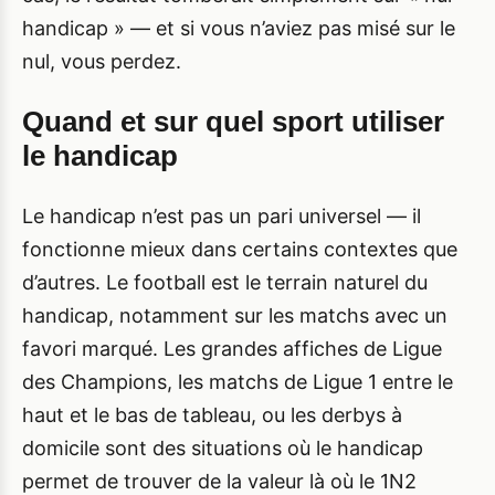
handicap » — et si vous n’aviez pas misé sur le
nul, vous perdez.
Quand et sur quel sport utiliser
le handicap
Le handicap n’est pas un pari universel — il
fonctionne mieux dans certains contextes que
d’autres. Le football est le terrain naturel du
handicap, notamment sur les matchs avec un
favori marqué. Les grandes affiches de Ligue
des Champions, les matchs de Ligue 1 entre le
haut et le bas de tableau, ou les derbys à
domicile sont des situations où le handicap
permet de trouver de la valeur là où le 1N2