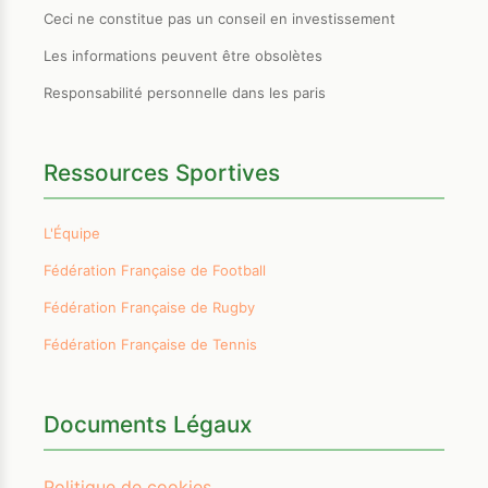
Ceci ne constitue pas un conseil en investissement
Les informations peuvent être obsolètes
Responsabilité personnelle dans les paris
Ressources Sportives
L'Équipe
Fédération Française de Football
Fédération Française de Rugby
Fédération Française de Tennis
Documents Légaux
Politique de cookies