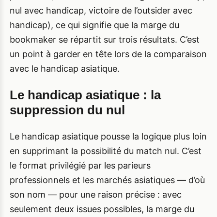
nul avec handicap, victoire de l’outsider avec
handicap), ce qui signifie que la marge du
bookmaker se répartit sur trois résultats. C’est
un point à garder en tête lors de la comparaison
avec le handicap asiatique.
Le handicap asiatique : la
suppression du nul
Le handicap asiatique pousse la logique plus loin
en supprimant la possibilité du match nul. C’est
le format privilégié par les parieurs
professionnels et les marchés asiatiques — d’où
son nom — pour une raison précise : avec
seulement deux issues possibles, la marge du