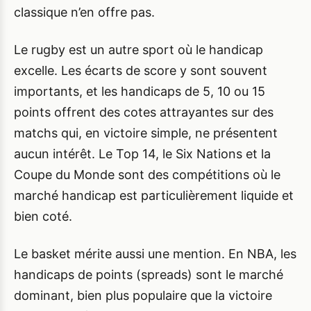
classique n’en offre pas.
Le rugby est un autre sport où le handicap
excelle. Les écarts de score y sont souvent
importants, et les handicaps de 5, 10 ou 15
points offrent des cotes attrayantes sur des
matchs qui, en victoire simple, ne présentent
aucun intérêt. Le Top 14, le Six Nations et la
Coupe du Monde sont des compétitions où le
marché handicap est particulièrement liquide et
bien coté.
Le basket mérite aussi une mention. En NBA, les
handicaps de points (spreads) sont le marché
dominant, bien plus populaire que la victoire