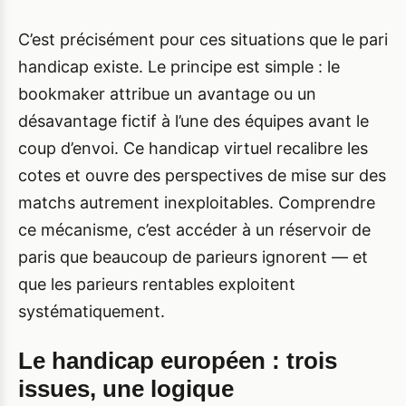
C’est précisément pour ces situations que le pari
handicap existe. Le principe est simple : le
bookmaker attribue un avantage ou un
désavantage fictif à l’une des équipes avant le
coup d’envoi. Ce handicap virtuel recalibre les
cotes et ouvre des perspectives de mise sur des
matchs autrement inexploitables. Comprendre
ce mécanisme, c’est accéder à un réservoir de
paris que beaucoup de parieurs ignorent — et
que les parieurs rentables exploitent
systématiquement.
Le handicap européen : trois
issues, une logique